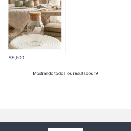
$
9,500
Mostrando todos los resultados 19