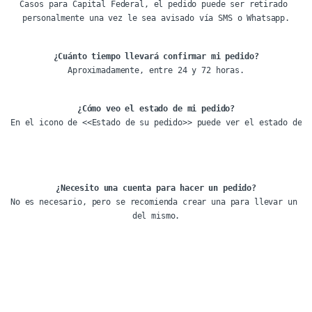
Casos para Capital Federal, el pedido puede ser retirado 

personalmente una vez le sea avisado vía SMS o Whatsapp.
¿Cuánto tiempo llevará confirmar mi pedido?
¿Cómo veo el estado de mi pedido?
En el icono de <<Estado de su pedido>> puede ver el estado del 
¿Necesito una cuenta para hacer un pedido?
No es necesario, pero se recomienda crear una para llevar un se
del mismo.