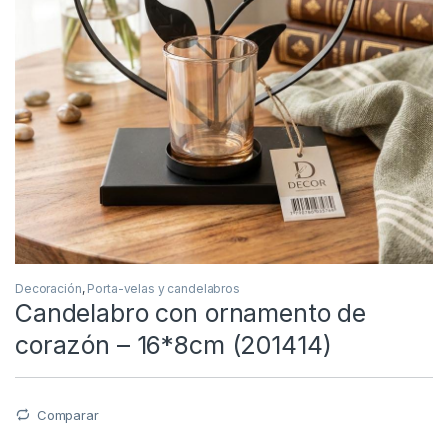
Decoración
,
Porta-velas y candelabros
Candelabro con ornamento de
corazón – 16*8cm (201414)
Comparar