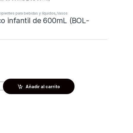
ipientes para bebidas y líquidos
,
Vasos
o infantil de 600mL (BOL-
Añadir al carrito