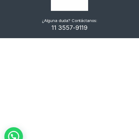
¿Alguna duda? Contáctanos:
11 3557-9119