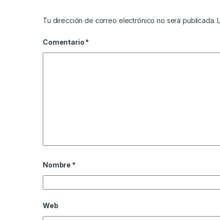
Tu dirección de correo electrónico no será publicada.
Comentario
*
Nombre
*
Web