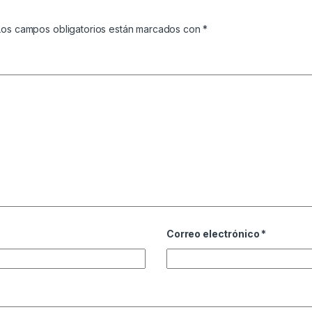
Los campos obligatorios están marcados con
*
Correo electrónico
*