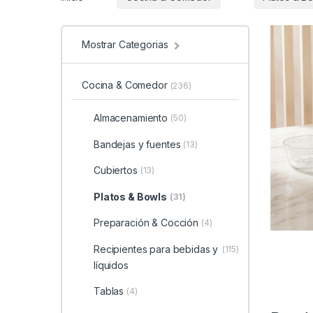
Mostrar Categorias
Cocina & Comedor
(236)
Almacenamiento
(50)
Bandejas y fuentes
(13)
Cubiertos
(13)
Platos & Bowls
(31)
Preparación & Cocción
(4)
Recipientes para bebidas y
(115)
líquidos
Tablas
(4)