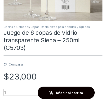
Cocina & Comedor
,
Copas
,
Recipientes para bebidas y líquidos
Juego de 6 copas de vidrio
transparente Siena – 250mL
(C5703)
Comparar
$
23,000
Quantity
Añadir al carrito