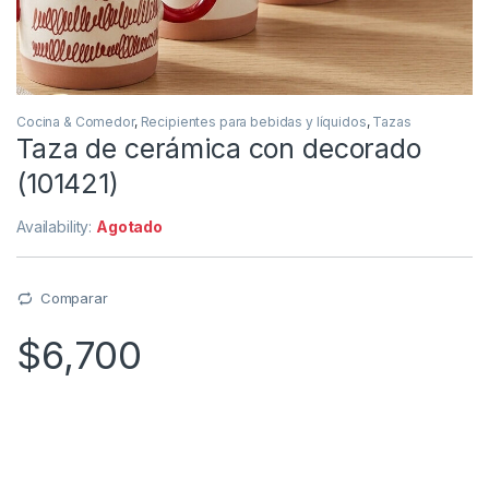
Cocina & Comedor
,
Recipientes para bebidas y líquidos
,
Tazas
Taza de cerámica con decorado
(101421)
Availability:
Agotado
Comparar
$
6,700