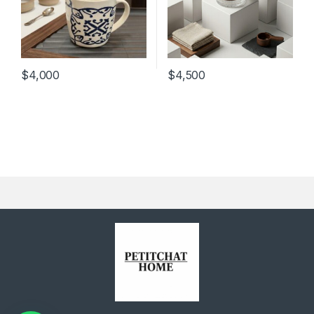
$
4,000
$
4,500