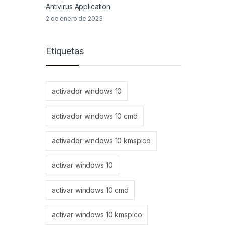
Antivirus Application
2 de enero de 2023
Etiquetas
activador windows 10
activador windows 10 cmd
activador windows 10 kmspico
activar windows 10
activar windows 10 cmd
activar windows 10 kmspico