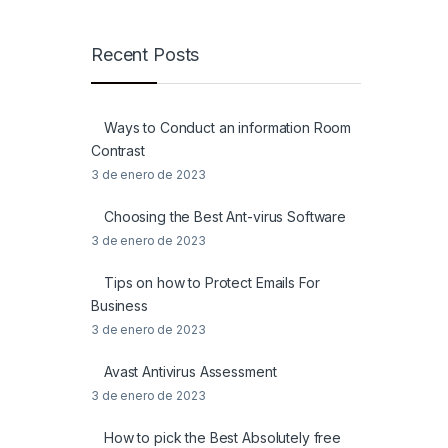
Recent Posts
Ways to Conduct an information Room
Contrast
3 de enero de 2023
Choosing the Best Ant-virus Software
3 de enero de 2023
Tips on how to Protect Emails For
Business
3 de enero de 2023
Avast Antivirus Assessment
3 de enero de 2023
How to pick the Best Absolutely free