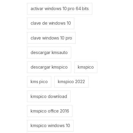
activar windows 10 pro 64 bits
clave de windows 10
clave windows 10 pro
descargar kmsauto
descargar kmspico
kmspico
kms pico
kmspico 2022
kmspico download
kmspico office 2016
kmspico windows 10