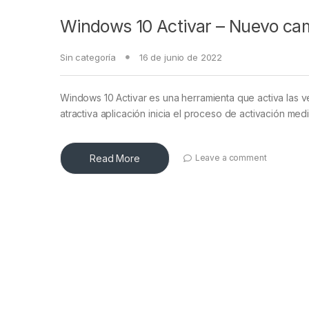
Windows 10 Activar – Nuevo cam
Sin categoría
16 de junio de 2022
Windows 10 Activar es una herramienta que activa las v
atractiva aplicación inicia el proceso de activación med
Read More
Leave a comment