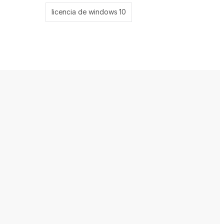
licencia de windows 10