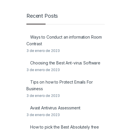
Recent Posts
Ways to Conduct an information Room
Contrast
3 de enero de 2023
Choosing the Best Ant-virus Software
3 de enero de 2023
Tips on how to Protect Emails For
Business
3 de enero de 2023
Avast Antivirus Assessment
3 de enero de 2023
How to pick the Best Absolutely free