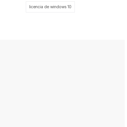
licencia de windows 10