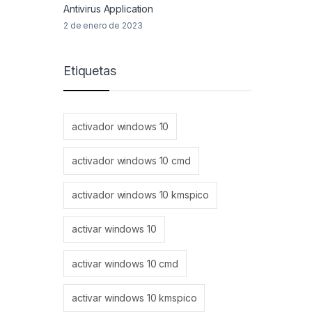
Antivirus Application
2 de enero de 2023
Etiquetas
activador windows 10
activador windows 10 cmd
activador windows 10 kmspico
activar windows 10
activar windows 10 cmd
activar windows 10 kmspico