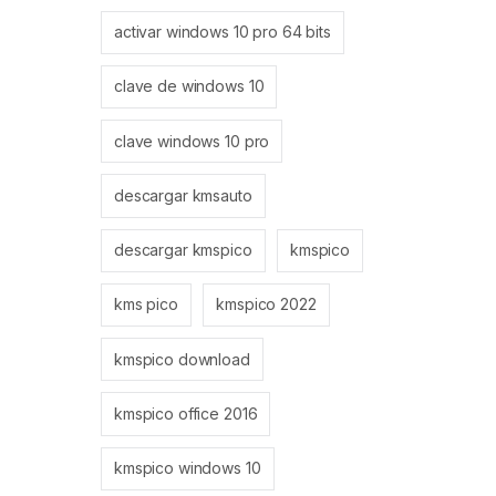
activar windows 10 pro 64 bits
clave de windows 10
clave windows 10 pro
descargar kmsauto
descargar kmspico
kmspico
kms pico
kmspico 2022
kmspico download
kmspico office 2016
kmspico windows 10