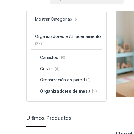
Mostrar Categorias
Organizadores & Almacenamiento
(28)
Canastos
(16)
Cestos
(9)
Organización en pared
(2)
Organizadores de mesa
(3)
Ultimos Productos