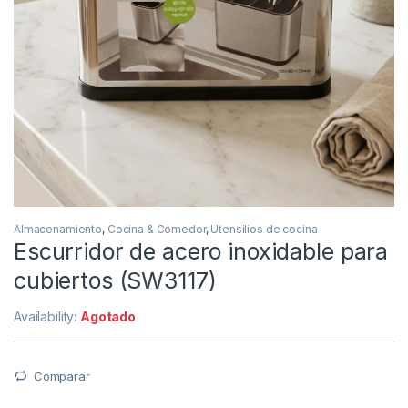
Almacenamiento
,
Cocina & Comedor
,
Utensilios de cocina
Escurridor de acero inoxidable para
cubiertos (SW3117)
Availability:
Agotado
Comparar