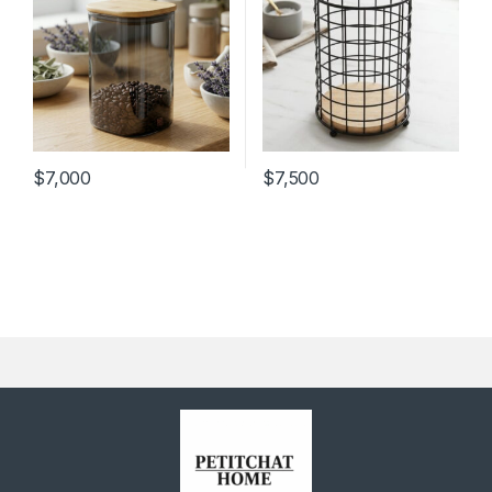
$
7,000
$
7,500