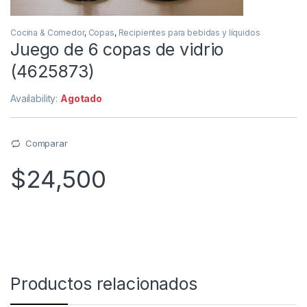
Cocina & Comedor
,
Copas
,
Recipientes para bebidas y líquidos
Juego de 6 copas de vidrio
(4625873)
Availability:
Agotado
Comparar
$
24,500
Productos relacionados