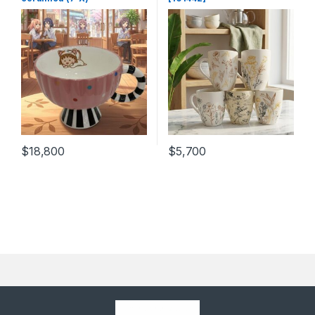
$
18,800
$
5,700