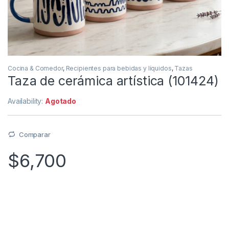
Cocina & Comedor
,
Recipientes para bebidas y líquidos
,
Tazas
Taza de cerámica artística (101424)
Availability:
Agotado
Comparar
$
6,700