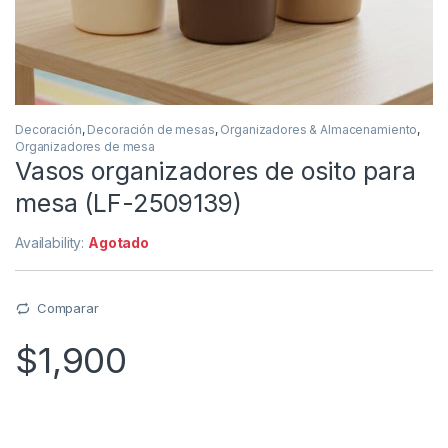
Decoración
,
Decoración de mesas
,
Organizadores & Almacenamiento
,
Organizadores de mesa
Vasos organizadores de osito para
mesa (LF-2509139)
Availability:
Agotado
Comparar
$
1,900