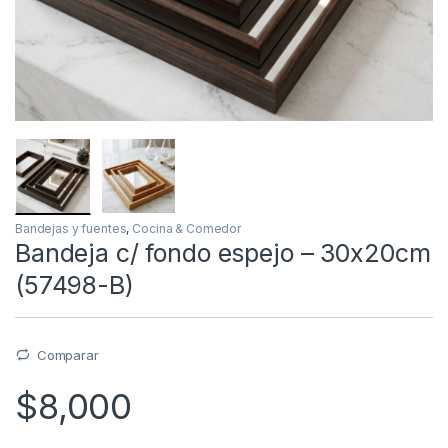
Bandejas y fuentes
,
Cocina & Comedor
Bandeja c/ fondo espejo – 30x20cm
(57498-B)
Comparar
$
8,000