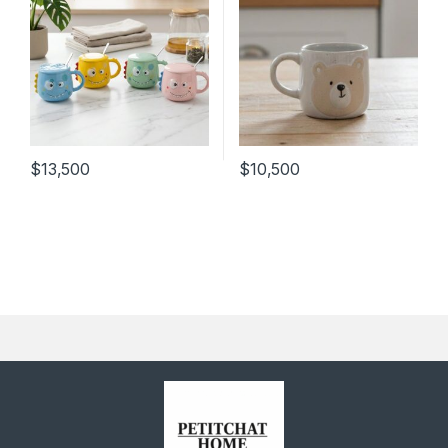
$
13,500
$
10,500