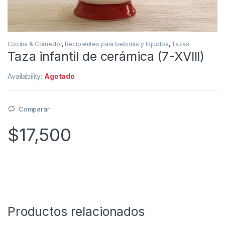
Cocina & Comedor
,
Recipientes para bebidas y líquidos
,
Tazas
Taza infantil de cerámica (7-XVIII)
Availability:
Agotado
Comparar
$
17,500
Productos relacionados