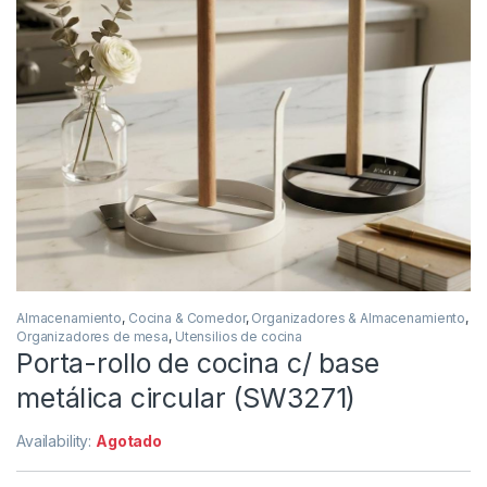
Almacenamiento
,
Cocina & Comedor
,
Organizadores & Almacenamiento
,
Organizadores de mesa
,
Utensilios de cocina
Porta-rollo de cocina c/ base
metálica circular (SW3271)
Availability:
Agotado